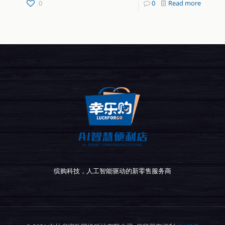
0
0
Read more
缤购科技，人工智能驱动的新零售服务商